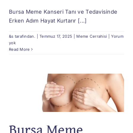
Bursa Meme Kanseri Tanı ve Tedavisinde
Erken Adım Hayat Kurtarır [...]
&s tarafından.
|
Temmuz 17, 2025
|
Meme Cerrahisi
|
Yorum
yok
Read More
Bursa Meme