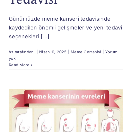
Günümüzde meme kanseri tedavisinde
kaydedilen önemli gelişmeler ve yeni tedavi
seçenekleri [...]
&s tarafından.
|
Nisan 11, 2025
|
Meme Cerrahisi
|
Yorum
yok
Read More