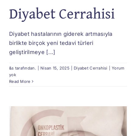
Diyabet Cerrahisi
Diyabet hastalarının giderek artmasıyla
birlikte birçok yeni tedavi türleri
geliştirilmeye [...]
&s tarafından.
|
Nisan 15, 2025
|
Diyabet Cerrahisi
|
Yorum
yok
Read More