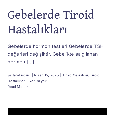
Gebelerde Tiroid
Hastalıkları
Gebelerde hormon testleri Gebelerde TSH
değerleri değişiktir. Gebelikte salgılanan
hormon [...]
&s tarafından.
|
Nisan 15, 2025
|
Tiroid Cerrahisi
,
Tiroid
Hastalıkları
|
Yorum yok
Read More