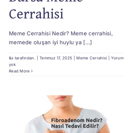
Cerrahisi
Meme Cerrahisi Nedir? Meme cerrahisi,
memede oluşan iyi huylu ya [...]
&s tarafından.
|
Temmuz 17, 2025
|
Meme Cerrahisi
|
Yorum
yok
Read More