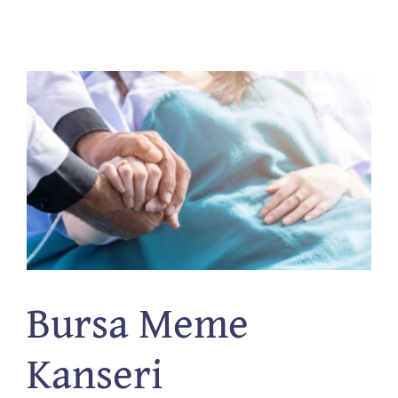
İletişim
Bursa Meme
Kanseri