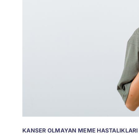
KANSER OLMAYAN MEME HASTALIKLARI