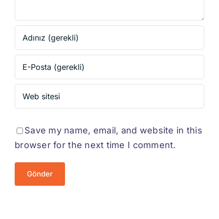
Save my name, email, and website in this
browser for the next time I comment.