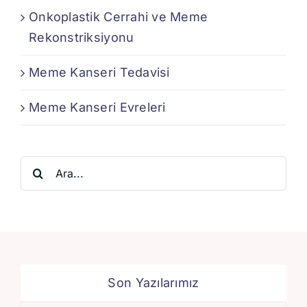
Onkoplastik Cerrahi ve Meme
Rekonstriksiyonu
Meme Kanseri Tedavisi
Meme Kanseri Evreleri
Ara:
Son Yazılarımız