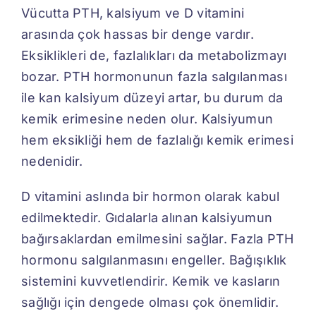
Vücutta PTH, kalsiyum ve D vitamini
arasında çok hassas bir denge vardır.
Eksiklikleri de, fazlalıkları da metabolizmayı
bozar. PTH hormonunun fazla salgılanması
ile kan kalsiyum düzeyi artar, bu durum da
kemik erimesine neden olur. Kalsiyumun
hem eksikliği hem de fazlalığı kemik erimesi
nedenidir.
D vitamini aslında bir hormon olarak kabul
edilmektedir. Gıdalarla alınan kalsiyumun
bağırsaklardan emilmesini sağlar. Fazla PTH
hormonu salgılanmasını engeller. Bağışıklık
sistemini kuvvetlendirir. Kemik ve kasların
sağlığı için dengede olması çok önemlidir.