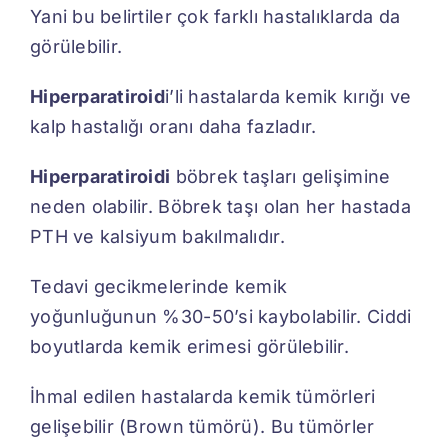
Yani bu belirtiler çok farklı hastalıklarda da
görülebilir.
Hiperparatiroid
i’li hastalarda kemik kırığı ve
kalp hastalığı oranı daha fazladır.
Hiperparatiroidi
böbrek taşları gelişimine
neden olabilir. Böbrek taşı olan her hastada
PTH ve kalsiyum bakılmalıdır.
Tedavi gecikmelerinde kemik
yoğunluğunun %30-50’si kaybolabilir. Ciddi
boyutlarda kemik erimesi görülebilir.
İhmal edilen hastalarda kemik tümörleri
gelişebilir (Brown tümörü). Bu tümörler