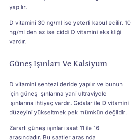
yapılır.
D vitamini 30 ng/ml ise yeterli kabul edilir. 10
ng/ml den az ise ciddi D vitamini eksikliği
vardır.
Güneş Işınları Ve Kalsiyum
D vitamini sentezi deride yapılır ve bunun
için güneş ışınlarına yani ultraviyole
ışınlarına ihtiyaç vardır. Gıdalar ile D vitamini
düzeyini yükseltmek pek mümkün değildir.
Zararlı güneş ışınları saat 11 ile 16
arasındadır. Bu saatler arasında