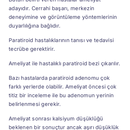
adayıdır. Cerrahi başarı, merkezin
deneyimine ve görüntüleme yöntemlerinin
duyarlılığına bağlıdır.
Paratiroid hastalıklarının tanısı ve tedavisi
tecrübe gerektirir.
Ameliyat ile hastalıklı paratiroid bezi çıkarılır.
Bazı hastalarda paratiroid adenomu çok
farklı yerlerde olabilir. Ameliyat öncesi çok
titiz bir inceleme ile bu adenomun yerinin
belirlenmesi gerekir.
Ameliyat sonrası kalsiyum düşüklüğü
beklenen bir sonuçtur ancak aşırı düşüklük