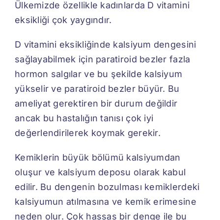
Ülkemizde özellikle kadınlarda D vitamini
eksikliği çok yaygındır.
D vitamini eksikliğinde kalsiyum dengesini
sağlayabilmek için paratiroid bezler fazla
hormon salgılar ve bu şekilde kalsiyum
yükselir ve paratiroid bezler büyür. Bu
ameliyat gerektiren bir durum değildir
ancak bu hastalığın tanısı çok iyi
değerlendirilerek koymak gerekir.
Kemiklerin büyük bölümü kalsiyumdan
oluşur ve kalsiyum deposu olarak kabul
edilir. Bu dengenin bozulması kemiklerdeki
kalsiyumun atılmasına ve kemik erimesine
neden olur. Çok hassas bir denge ile bu