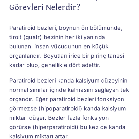
Görevleri Nelerdir?
Paratiroid bezleri, boynun ön bölümünde,
tiroit (guatr) bezinin her iki yanında
bulunan, insan vücudunun en küçük
organlarıdır. Boyutları irice bir pirinç tanesi
kadar olup, genellikle dört adettir.
Paratiroid bezleri kanda kalsiyum düzeyinin
normal sınırlar içinde kalmasını sağlayan tek
organdır. Eğer paratiroid bezleri fonksiyon
görmezse (hipoparatiroidi) kanda kalsiyum
miktarı düşer. Bezler fazla fonksiyon
görürse (hiperparatiroidi) bu kez de kanda
kalsiyum miktarı artar.