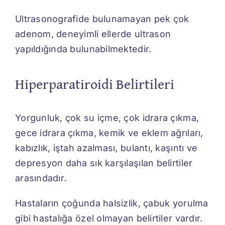
Ultrasonografide bulunamayan pek çok
adenom, deneyimli ellerde ultrason
yapıldığında bulunabilmektedir.
Hiperparatiroidi Belirtileri
Yorgunluk, çok su içme, çok idrara çıkma,
gece idrara çıkma, kemik ve eklem ağrıları,
kabızlık, iştah azalması, bulantı, kaşıntı ve
depresyon daha sık karşılaşılan belirtiler
arasındadır.
Hastaların çoğunda halsizlik, çabuk yorulma
gibi hastalığa özel olmayan belirtiler vardır.