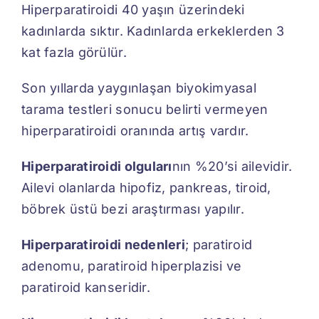
Hiperparatiroidi 40 yaşın üzerindeki
kadınlarda sıktır. Kadınlarda erkeklerden 3
kat fazla görülür.
Son yıllarda yaygınlaşan biyokimyasal
tarama testleri sonucu belirti vermeyen
hiperparatiroidi oranında artış vardır.
Hiperparatiroidi olguları
nın %20’si ailevidir.
Ailevi olanlarda hipofiz, pankreas, tiroid,
böbrek üstü bezi araştırması yapılır.
Hiperparatiroidi nedenleri
; paratiroid
adenomu, paratiroid hiperplazisi ve
paratiroid kanseridir.