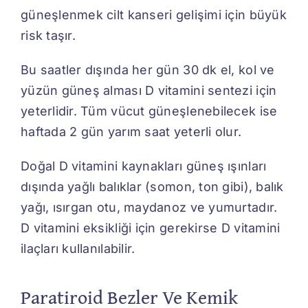
güneşlenmek cilt kanseri gelişimi için büyük
risk taşır.
Bu saatler dışında her gün 30 dk el, kol ve
yüzün güneş alması D vitamini sentezi için
yeterlidir. Tüm vücut güneşlenebilecek ise
haftada 2 gün yarım saat yeterli olur.
Doğal D vitamini kaynakları güneş ışınları
dışında yağlı balıklar (somon, ton gibi), balık
yağı, ısırgan otu, maydanoz ve yumurtadır.
D vitamini eksikliği için gerekirse D vitamini
ilaçları kullanılabilir.
Paratiroid Bezler Ve Kemik