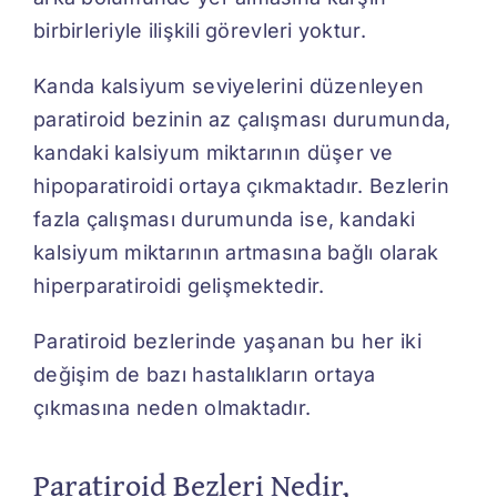
birbirleriyle ilişkili görevleri yoktur.
Kanda kalsiyum seviyelerini düzenleyen
paratiroid bezinin az çalışması durumunda,
kandaki kalsiyum miktarının düşer ve
hipoparatiroidi ortaya çıkmaktadır. Bezlerin
fazla çalışması durumunda ise, kandaki
kalsiyum miktarının artmasına bağlı olarak
hiperparatiroidi gelişmektedir.
Paratiroid bezlerinde yaşanan bu her iki
değişim de bazı hastalıkların ortaya
çıkmasına neden olmaktadır.
Paratiroid Bezleri Nedir,