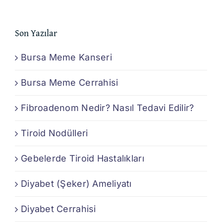
Son Yazılar
Bursa Meme Kanseri
Bursa Meme Cerrahisi
Fibroadenom Nedir? Nasıl Tedavi Edilir?
Tiroid Nodülleri
Gebelerde Tiroid Hastalıkları
Diyabet (Şeker) Ameliyatı
Diyabet Cerrahisi