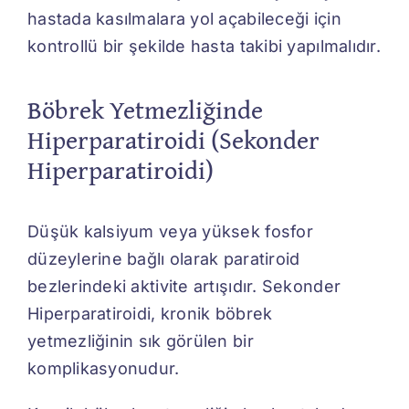
hastada kasılmalara yol açabileceği için
kontrollü bir şekilde hasta takibi yapılmalıdır.
Böbrek Yetmezliğinde
Hiperparatiroidi (Sekonder
Hiperparatiroidi)
Düşük kalsiyum veya yüksek fosfor
düzeylerine bağlı olarak paratiroid
bezlerindeki aktivite artışıdır. Sekonder
Hiperparatiroidi, kronik böbrek
yetmezliğinin sık görülen bir
komplikasyonudur.