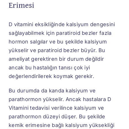
Erimesi
D vitamini eksikliğinde kalsiyum dengesini
sağlayabilmek için paratiroid bezler fazla
hormon salgılar ve bu şekilde kalsiyum
yükselir ve paratiroid bezler büyür. Bu
ameliyat gerektiren bir durum değildir
ancak bu hastalığın tanısı çok iyi
değerlendirilerek koymak gerekir.
Bu durumda da kanda kalsiyum ve
parathormon yükselir. Ancak hastalara D
Vitamini tedavisi verilince kalsiyum ve
parathormon düzeyi düşer. Bu şekilde
kemik erimesine bağlı kalsiyum yüksekliği