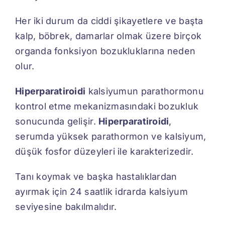
Her iki durum da ciddi şikayetlere ve başta
kalp, böbrek, damarlar olmak üzere birçok
organda fonksiyon bozukluklarına neden
olur.
Hiperparatiroidi
kalsiyumun parathormonu
kontrol etme mekanizmasındaki bozukluk
sonucunda gelişir.
Hiperparatiroidi
,
serumda yüksek parathormon ve kalsiyum,
düşük fosfor düzeyleri ile karakterizedir.
Tanı koymak ve başka hastalıklardan
ayırmak için 24 saatlik idrarda kalsiyum
seviyesine bakılmalıdır.