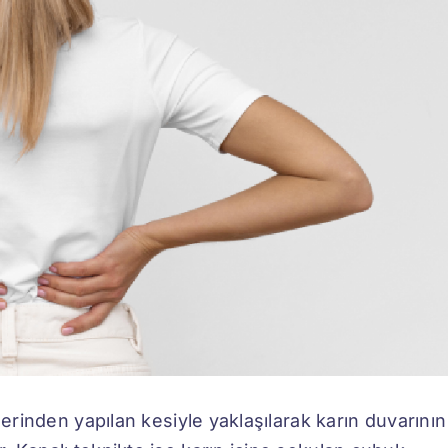
zerinden yapılan kesiyle yaklaşılarak karın duvarının