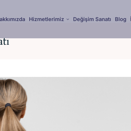
akkımızda
Hizmetlerimiz
Değişim Sanatı
Blog
atı