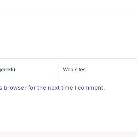
s browser for the next time I comment.