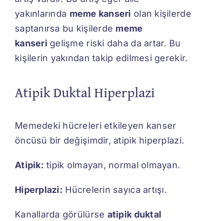
yakınlarında
meme kanseri
olan kişilerde
saptanırsa bu kişilerde
meme
kanseri
gelişme riski daha da artar. Bu
kişilerin yakından takip edilmesi gerekir.
Atipik Duktal Hiperplazi
Memedeki hücreleri etkileyen kanser
öncüsü bir değişimdir, atipik hiperplazi.
Atipik:
tipik olmayan, normal olmayan.
Hiperplazi:
Hücrelerin sayıca artışı.
Kanallarda görülürse
atipik duktal