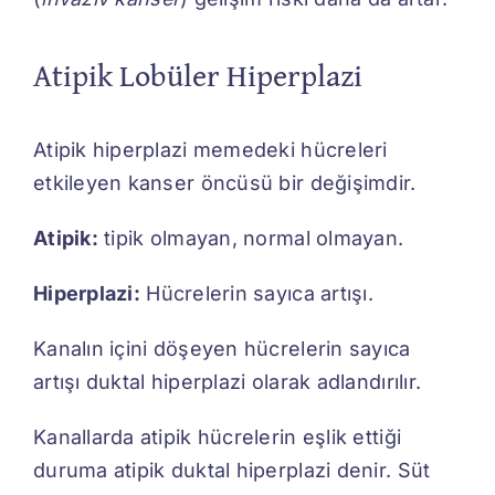
Atipik Lobüler Hiperplazi
Atipik hiperplazi memedeki hücreleri
etkileyen kanser öncüsü bir değişimdir.
Atipik:
tipik olmayan, normal olmayan.
Hiperplazi:
Hücrelerin sayıca artışı.
Kanalın içini döşeyen hücrelerin sayıca
artışı duktal hiperplazi olarak adlandırılır.
Kanallarda atipik hücrelerin eşlik ettiği
duruma atipik duktal hiperplazi denir. Süt