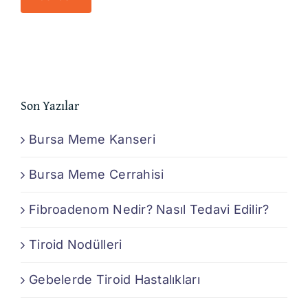
Son Yazılar
Bursa Meme Kanseri
Bursa Meme Cerrahisi
Fibroadenom Nedir? Nasıl Tedavi Edilir?
Tiroid Nodülleri
Gebelerde Tiroid Hastalıkları