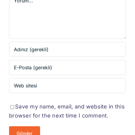
Save my name, email, and website in this
browser for the next time I comment.