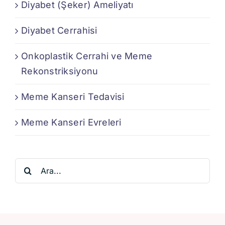
Diyabet (Şeker) Ameliyatı
Diyabet Cerrahisi
Onkoplastik Cerrahi ve Meme
Rekonstriksiyonu
Meme Kanseri Tedavisi
Meme Kanseri Evreleri
Ara: