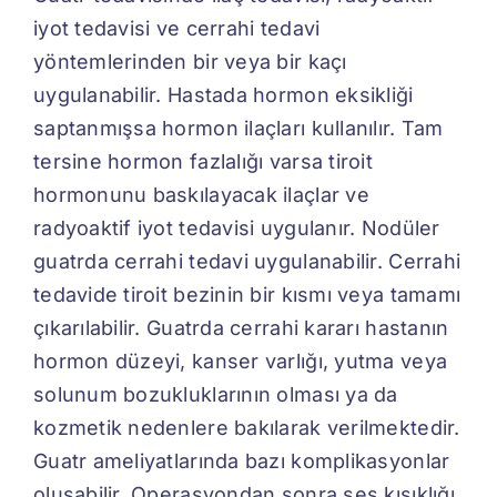
iyot tedavisi ve cerrahi tedavi
yöntemlerinden bir veya bir kaçı
uygulanabilir. Hastada hormon eksikliği
saptanmışsa hormon ilaçları kullanılır. Tam
tersine hormon fazlalığı varsa tiroit
hormonunu baskılayacak ilaçlar ve
radyoaktif iyot tedavisi uygulanır. Nodüler
guatrda cerrahi tedavi uygulanabilir. Cerrahi
tedavide tiroit bezinin bir kısmı veya tamamı
çıkarılabilir. Guatrda cerrahi kararı hastanın
hormon düzeyi, kanser varlığı, yutma veya
solunum bozukluklarının olması ya da
kozmetik nedenlere bakılarak verilmektedir.
Guatr ameliyatlarında bazı komplikasyonlar
oluşabilir. Operasyondan sonra ses kısıklığı