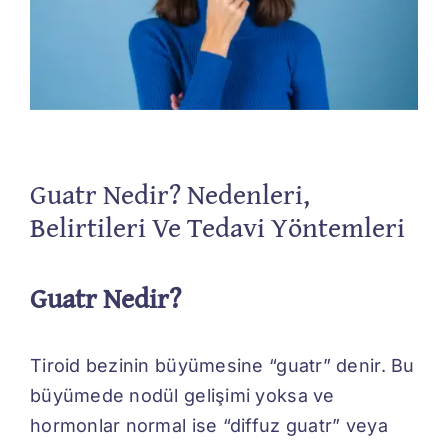
İletişim
Guatr Nedir? Nedenleri,
Belirtileri Ve Tedavi Yöntemleri
Guatr Nedir?
Tiroid bezinin büyümesine “guatr” denir. Bu
büyümede nodül gelişimi yoksa ve
hormonlar normal ise “diffuz guatr” veya