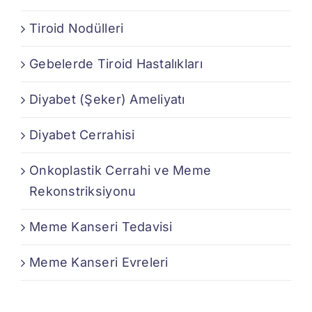
Tiroid Nodülleri
Gebelerde Tiroid Hastalıkları
Diyabet (Şeker) Ameliyatı
Diyabet Cerrahisi
Onkoplastik Cerrahi ve Meme
Rekonstriksiyonu
Meme Kanseri Tedavisi
Meme Kanseri Evreleri