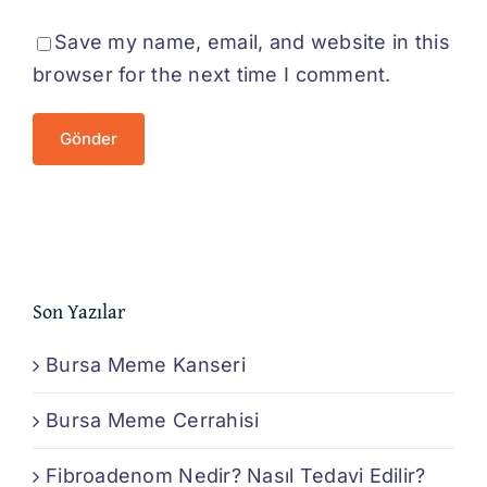
Save my name, email, and website in this
browser for the next time I comment.
Son Yazılar
Bursa Meme Kanseri
Bursa Meme Cerrahisi
Fibroadenom Nedir? Nasıl Tedavi Edilir?