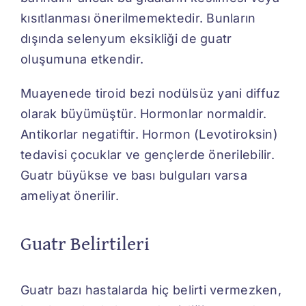
kısıtlanması önerilmemektedir. Bunların
dışında selenyum eksikliği de guatr
oluşumuna etkendir.
Muayenede tiroid bezi nodülsüz yani diffuz
olarak büyümüştür. Hormonlar normaldir.
Antikorlar negatiftir. Hormon (Levotiroksin)
tedavisi çocuklar ve gençlerde önerilebilir.
Guatr büyükse ve bası bulguları varsa
ameliyat önerilir.
Guatr Belirtileri
Guatr bazı hastalarda hiç belirti vermezken,