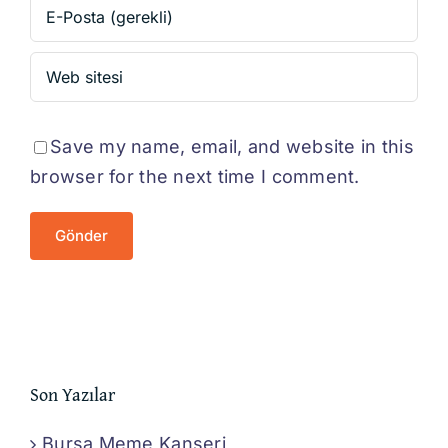
Save my name, email, and website in this
browser for the next time I comment.
Son Yazılar
Bursa Meme Kanseri