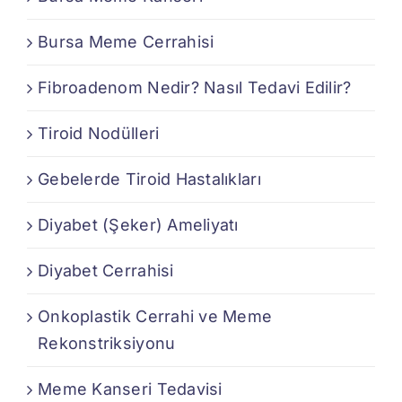
Bursa Meme Cerrahisi
Fibroadenom Nedir? Nasıl Tedavi Edilir?
Tiroid Nodülleri
Gebelerde Tiroid Hastalıkları
Diyabet (Şeker) Ameliyatı
Diyabet Cerrahisi
Onkoplastik Cerrahi ve Meme
Rekonstriksiyonu
Meme Kanseri Tedavisi