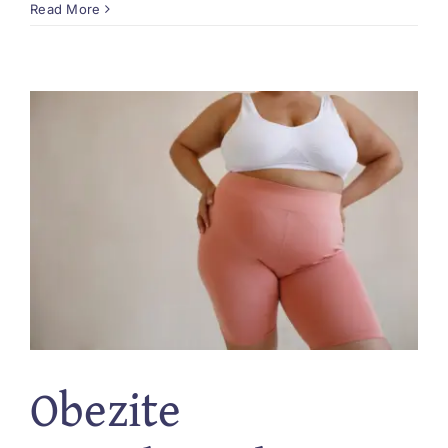
Read More
Obezite