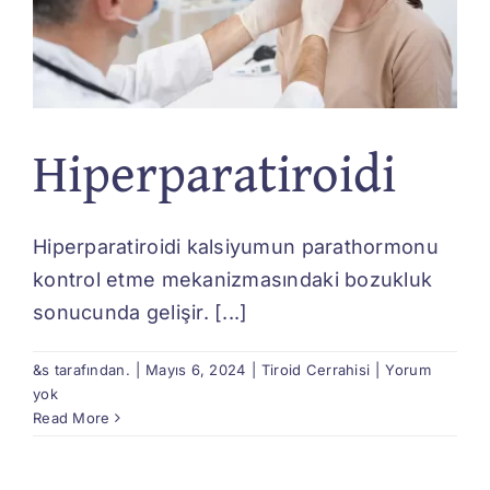
Hiperparatiroidi
Hiperparatiroidi kalsiyumun parathormonu
kontrol etme mekanizmasındaki bozukluk
sonucunda gelişir. [...]
&s tarafından.
|
Mayıs 6, 2024
|
Tiroid Cerrahisi
|
Yorum
yok
Read More