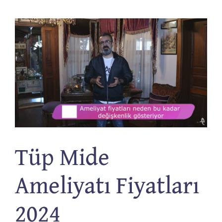
İletişim
Tüp Mide
Ameliyatı Fiyatları
2024