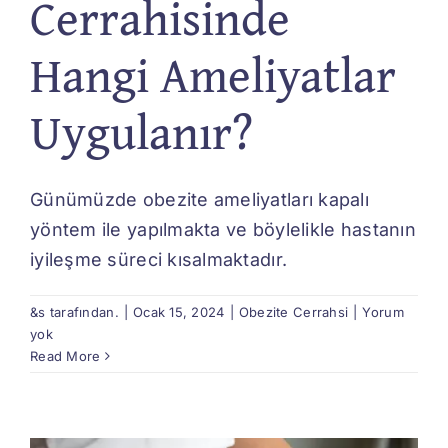
Cerrahisinde
Hangi Ameliyatlar
Uygulanır?
Günümüzde obezite ameliyatları kapalı
yöntem ile yapılmakta ve böylelikle hastanın
iyileşme süreci kısalmaktadır.
&s tarafından.
|
Ocak 15, 2024
|
Obezite Cerrahsi
|
Yorum
yok
Read More