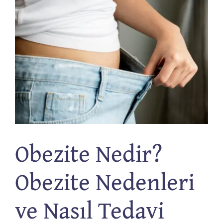
Obezite Nedir?
Obezite Nedenleri
ve Nasıl Tedavi