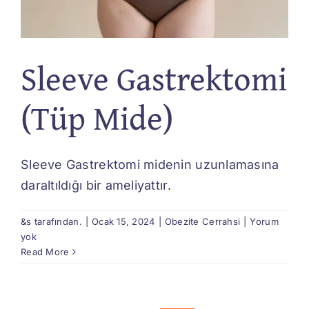
Sleeve Gastrektomi
(Tüp Mide)
Sleeve Gastrektomi midenin uzunlamasına
daraltıldığı bir ameliyattır.
&s tarafından.
|
Ocak 15, 2024
|
Obezite Cerrahsi
|
Yorum
yok
Read More