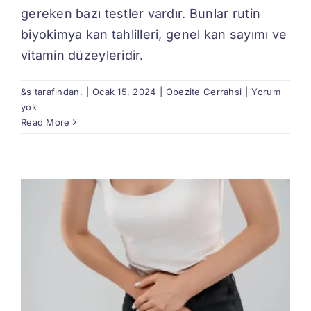
gereken bazı testler vardır. Bunlar rutin
biyokimya kan tahlilleri, genel kan sayımı ve
vitamin düzeyleridir.
&s tarafından.
|
Ocak 15, 2024
|
Obezite Cerrahsi
|
Yorum
yok
Read More