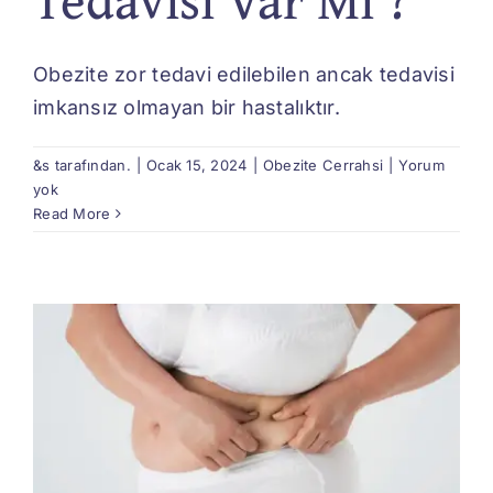
Obezite zor tedavi edilebilen ancak tedavisi
imkansız olmayan bir hastalıktır.
&s tarafından.
|
Ocak 15, 2024
|
Obezite Cerrahsi
|
Yorum
yok
Read More