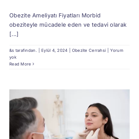
Obezite Ameliyatı Fiyatları Morbid
obeziteyle mücadele eden ve tedavi olarak
[...]
&s tarafından.
|
Eylül 4, 2024
|
Obezite Cerrahsi
|
Yorum
yok
Read More