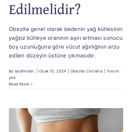
Edilmelidir?
Obezite genel olarak bedenin yağ kütlesinin
yağsız kütleye oranının aşırı artması sonucu
boy uzunluğuna göre vücut ağırlığının arzu
edilen düzeyin üstüne çıkmasıdır.
&s tarafından.
|
Ocak 15, 2024
|
Obezite Cerrahsi
|
Yorum
yok
Read More