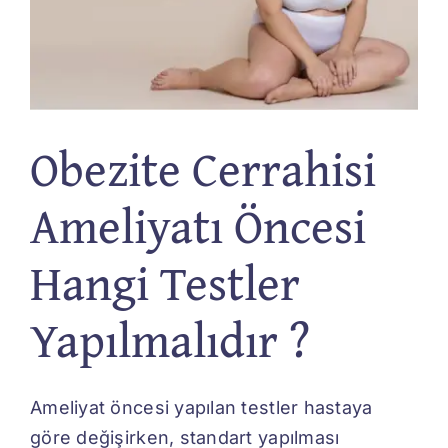
Obezite Cerrahisi
Ameliyatı Öncesi
Hangi Testler
Yapılmalıdır ?
Ameliyat öncesi yapılan testler hastaya
göre değişirken, standart yapılması