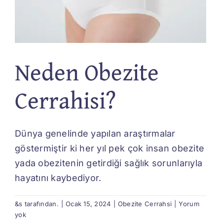
Neden Obezite
Cerrahisi?
Dünya genelinde yapılan araştırmalar
göstermiştir ki her yıl pek çok insan obezite
yada obezitenin getirdiği sağlık sorunlarıyla
hayatını kaybediyor.
&s tarafından.
|
Ocak 15, 2024
|
Obezite Cerrahsi
|
Yorum
yok