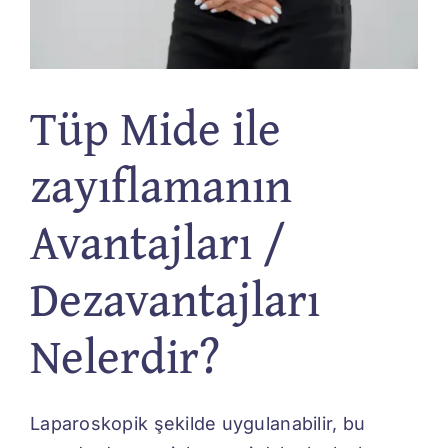
Tüp Mide ile
zayıflamanın
Avantajları /
Dezavantajları
Nelerdir?
Laparoskopik şekilde uygulanabilir, bu