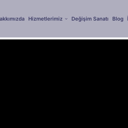
akkımızda
Hizmetlerimiz
Değişim Sanatı
Blog