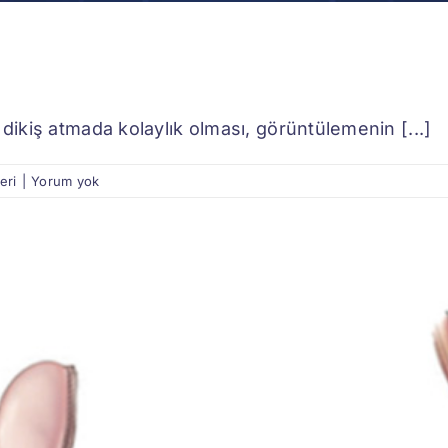
 dikiş atmada kolaylık olması, görüntülemenin [...]
eri
|
Yorum yok