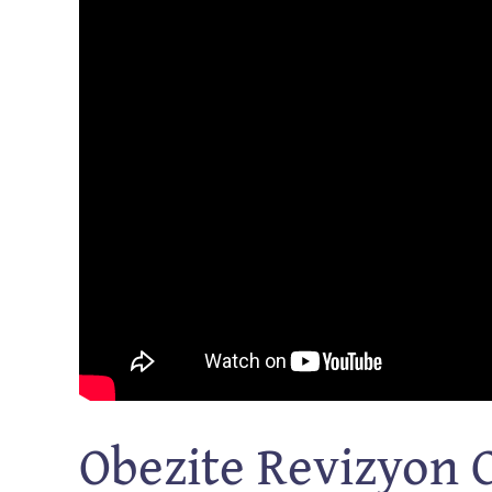
Obezite Revizyon C