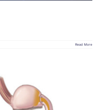
Read More