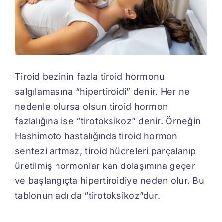
İletişim
Tiroid bezinin fazla tiroid hormonu
salgılamasına “hipertiroidi” denir. Her ne
nedenle olursa olsun tiroid hormon
fazlalığına ise “tirotoksikoz” denir. Örneğin
Hashimoto hastalığında tiroid hormon
sentezi artmaz, tiroid hücreleri parçalanıp
üretilmiş hormonlar kan dolaşımına geçer
ve başlangıçta hipertiroidiye neden olur. Bu
tablonun adı da “tirotoksikoz”dur.