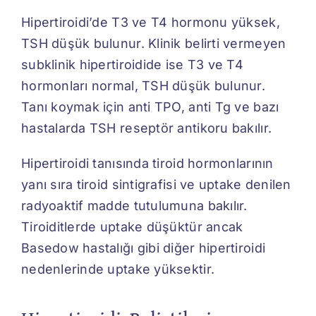
Hipertiroidi’de T3 ve T4 hormonu yüksek,
TSH düşük bulunur. Klinik belirti vermeyen
subklinik hipertiroidide ise T3 ve T4
hormonları normal, TSH düşük bulunur.
Tanı koymak için anti TPO, anti Tg ve bazı
hastalarda TSH reseptör antikoru bakılır.
Hipertiroidi tanısında tiroid hormonlarının
yanı sıra tiroid sintigrafisi ve uptake denilen
radyoaktif madde tutulumuna bakılır.
Tiroiditlerde uptake düşüktür ancak
Basedow hastalığı gibi diğer hipertiroidi
nedenlerinde uptake yüksektir.