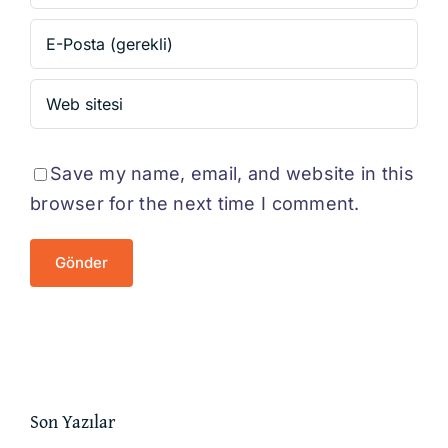
Save my name, email, and website in this
browser for the next time I comment.
Son Yazılar