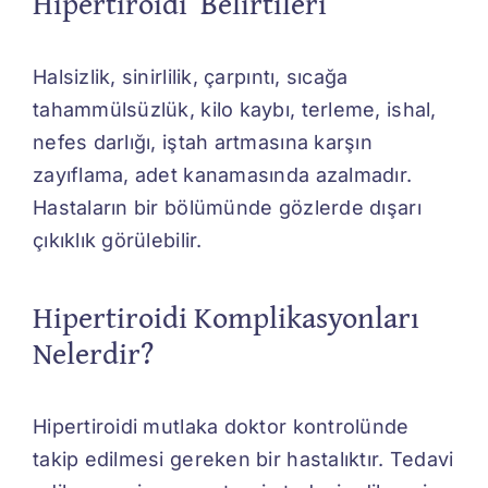
Hipertiroidi Belirtileri
Halsizlik, sinirlilik, çarpıntı, sıcağa
tahammülsüzlük, kilo kaybı, terleme, ishal,
nefes darlığı, iştah artmasına karşın
zayıflama, adet kanamasında azalmadır.
Hastaların bir bölümünde gözlerde dışarı
çıkıklık görülebilir.
Hipertiroidi Komplikasyonları
Nelerdir?
Hipertiroidi mutlaka doktor kontrolünde
takip edilmesi gereken bir hastalıktır. Tedavi