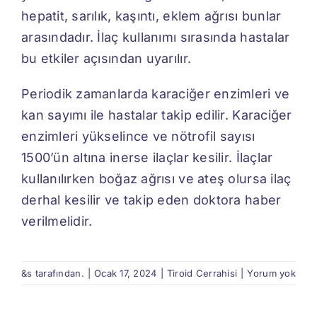
hepatit, sarılık, kaşıntı, eklem ağrısı bunlar
arasındadır. İlaç kullanımı sırasında hastalar
bu etkiler açısından uyarılır.
Periodik zamanlarda karaciğer enzimleri ve
kan sayımı ile hastalar takip edilir. Karaciğer
enzimleri yükselince ve nötrofil sayısı
1500’ün altına inerse ilaçlar kesilir. İlaçlar
kullanılırken boğaz ağrısı ve ateş olursa ilaç
derhal kesilir ve takip eden doktora haber
verilmelidir.
&s tarafından.
|
Ocak 17, 2024
|
Tiroid Cerrahisi
|
Yorum yok