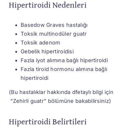
Hipertiroidi Nedenleri
Basedow Graves hastalığı
Toksik multinodüler guatr
Toksik adenom
Gebelik hipertiroidisi
Fazla iyot alımına bağlı hipertiroidi
Fazla tiroid hormonu alımına bağlı
hipertiroidi
(Bu hastalıklar hakkında dfetaylı bilgi için
“Zehirli guatr” bölümüne bakabilirsiniz)
Hipertiroidi Belirtileri