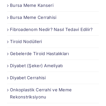
Bursa Meme Kanseri
Bursa Meme Cerrahisi
Fibroadenom Nedir? Nasıl Tedavi Edilir?
Tiroid Nodülleri
Gebelerde Tiroid Hastalıkları
Diyabet (Şeker) Ameliyatı
Diyabet Cerrahisi
Onkoplastik Cerrahi ve Meme
Rekonstriksiyonu