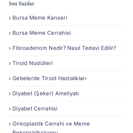
Son Yazılar
Bursa Meme Kanseri
Bursa Meme Cerrahisi
Fibroadenom Nedir? Nasıl Tedavi Edilir?
Tiroid Nodülleri
Gebelerde Tiroid Hastalıkları
Diyabet (Şeker) Ameliyatı
Diyabet Cerrahisi
Onkoplastik Cerrahi ve Meme
Rekonstriksiyonu