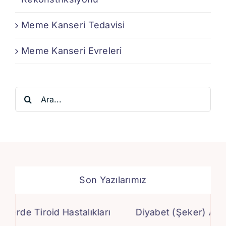
Meme Kanseri Tedavisi
Meme Kanseri Evreleri
Ara:
Son Yazılarımız
rde Tiroid Hastalıkları
Diyabet (Şeker) Ameliya