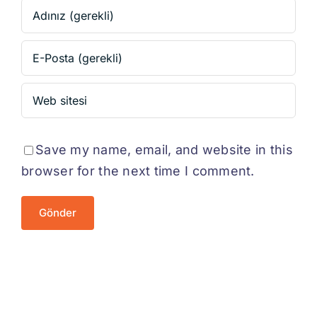
Save my name, email, and website in this
browser for the next time I comment.